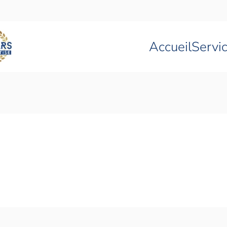
Accueil
Servi