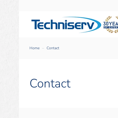
Home
Contact
Contact